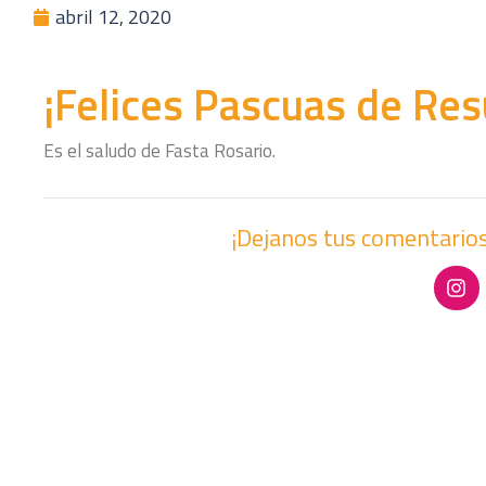
abril 12, 2020
¡Felices Pascuas de Res
Es el saludo de Fasta Rosario.
¡Dejanos tus comentarios