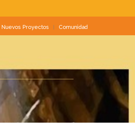
Nuevos Proyectos
Comunidad