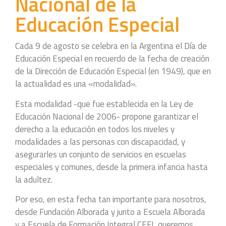
Nacional de la
Educación Especial
Cada 9 de agosto se celebra en la Argentina el Día de
Educación Especial en recuerdo de la fecha de creación
de la Dirección de Educación Especial (en 1949), que en
la actualidad es una «modalidad».
Esta modalidad -que fue establecida en la Ley de
Educación Nacional de 2006- propone garantizar el
derecho a la educación en todos los niveles y
modalidades a las personas con discapacidad, y
asegurarles un conjunto de servicios en escuelas
especiales y comunes, desde la primera infancia hasta
la adultez.
Por eso, en esta fecha tan importante para nosotros,
desde Fundación Alborada y junto a Escuela Alborada
y a Escuela de Formación Integral CEFI, queremos