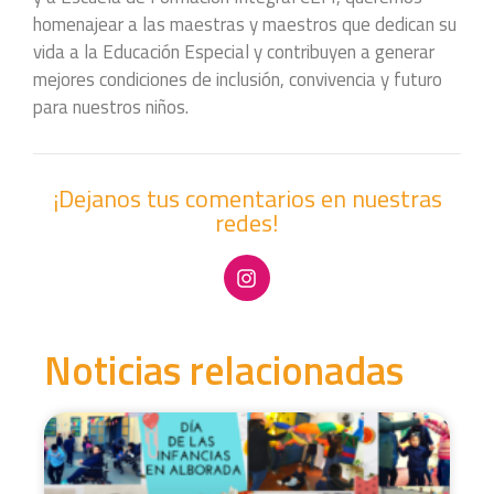
homenajear a las maestras y maestros que dedican su
vida a la Educación Especial y contribuyen a generar
mejores condiciones de inclusión, convivencia y futuro
para nuestros niños.
¡Dejanos tus comentarios en nuestras
redes!
Noticias relacionadas