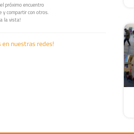
el próximo encuentro
 y compartir con otros.
 la vista!
 en nuestras redes!