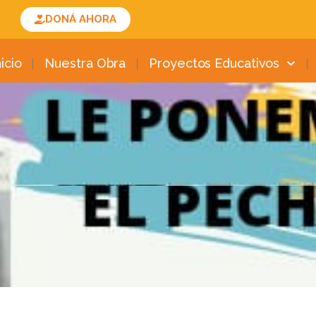
DONÁ AHORA
nicio
Nuestra Obra
Proyectos Educativos