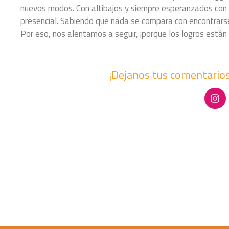
nuevos modos. Con altibajos y siempre esperanzados con 
presencial. Sabiendo que nada se compara con encontrarse
Por eso, nos alentamos a seguir, ¡porque los logros están a
¡Dejanos tus comentarios