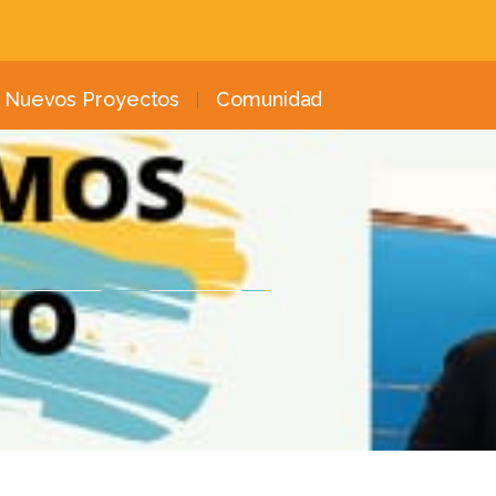
Nuevos Proyectos
Comunidad