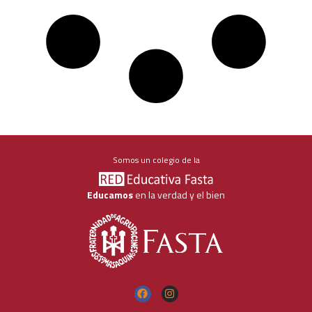
Somos un colegio de la
Educamos
en la verdad y el bien