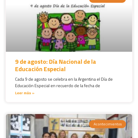
9 de agosto: Día Nacional de la
Educación Especial
Cada 9 de agosto se celebra en la Argentina el Día de
Educación Especial en recuerdo de la fecha de
Leer más »
Acontecimientos