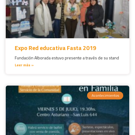
Expo Red educativa Fasta 2019
Fundación Alborada estuvo presente a través de su stand
Leer más »
Acontecimientos