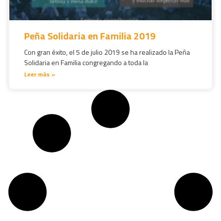
Peña Solidaria en Familia 2019
Con gran éxito, el 5 de julio 2019 se ha realizado la Peña
Solidaria en Familia congregando a toda la
Leer más »