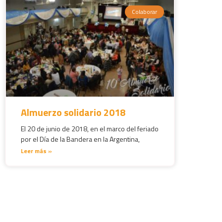
Colaborar
Almuerzo solidario 2018
El 20 de junio de 2018, en el marco del feriado
por el Día de la Bandera en la Argentina,
Leer más »