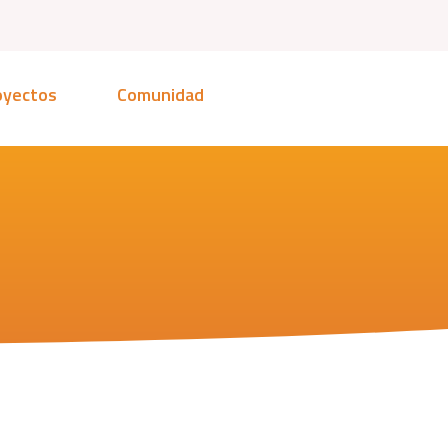
oyectos
Comunidad