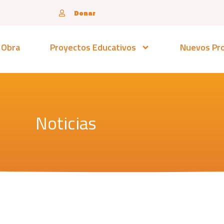
Donar
 Obra
Proyectos Educativos
Nuevos Pr
Noticias