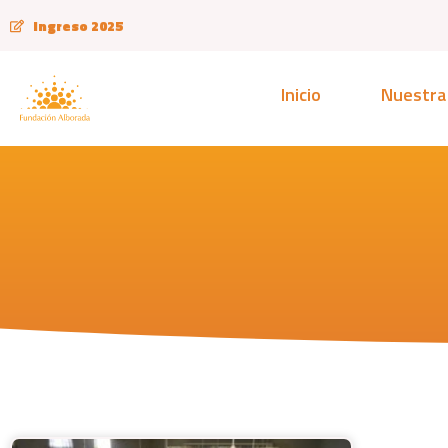
Ingreso 2025
Inicio
Nuestra