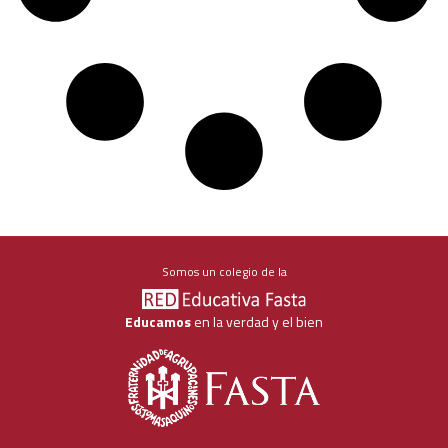
Somos un colegio de la
Educamos
en la verdad y el bien