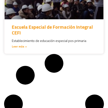
Escuela Especial de Formación Integral
CEFI
Establecimiento de educación especial pos primaria
Leer más »