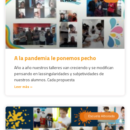
A la pandemia le ponemos pecho
Año a año nuestros talleres van creciendo y se modifican
pensando en lassingularidades y subjetividades de
nuestros alumnos. Cada propuesta
Leer más »
Escuela Alborada