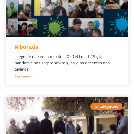
Alborada
Luego de que en marzo del 2020 el Covid-19 y la
pandemia nos sorprendieron, las y los docentes nos
tuvimos
Leer más »
Uncategorized